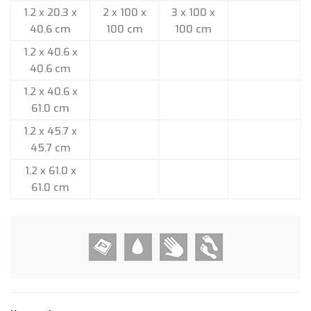
1.2 x 20.3 x
2 x 100 x
3 x 100 x
40.6 cm
100 cm
100 cm
1.2 x 40.6 x
40.6 cm
1.2 x 40.6 x
61.0 cm
1.2 x 45.7 x
45.7 cm
1.2 x 61.0 x
61.0 cm