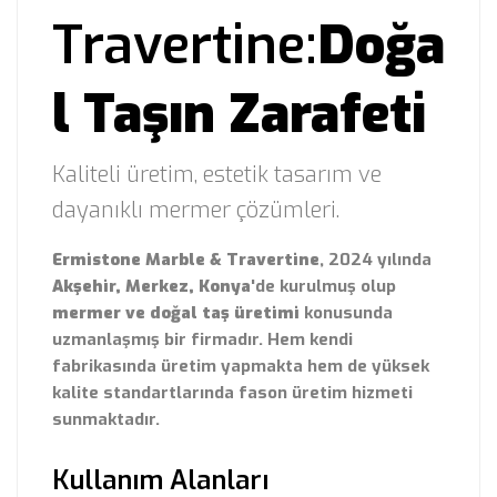
Travertine:
Doğa
l Taşın Zarafeti
Kaliteli üretim, estetik tasarım ve
dayanıklı mermer çözümleri.
Ermistone Marble & Travertine
, 2024 yılında
Akşehir, Merkez, Konya
'de kurulmuş olup
mermer ve doğal taş üretimi
konusunda
uzmanlaşmış bir firmadır. Hem kendi
fabrikasında üretim yapmakta hem de yüksek
kalite standartlarında fason üretim hizmeti
sunmaktadır.
Kullanım Alanları