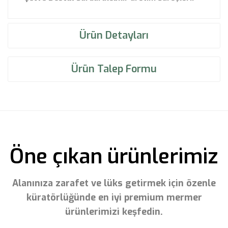
Ürün Detayları
Ürün Talep Formu
Öne çıkan ürünlerimiz
Alanınıza zarafet ve lüks getirmek için özenle
küratörlüğünde en iyi premium mermer
ürünlerimizi keşfedin.