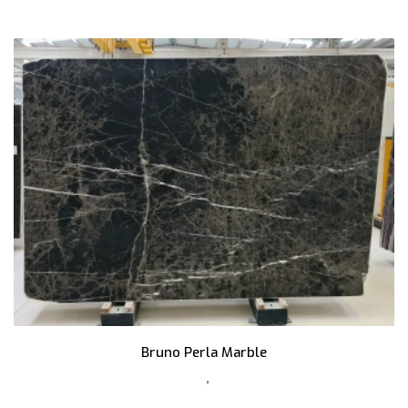
Bruno Perla Marble
,