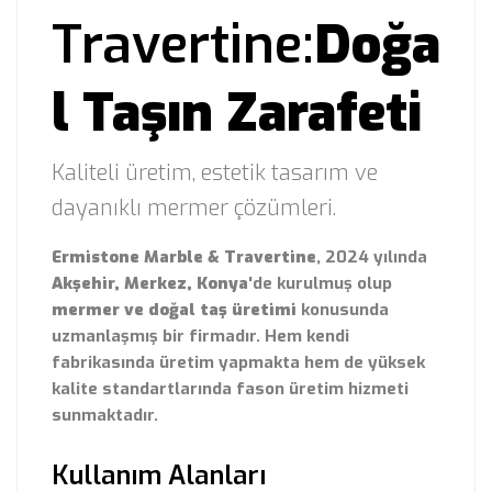
Travertine:
Doğa
l Taşın Zarafeti
Kaliteli üretim, estetik tasarım ve
dayanıklı mermer çözümleri.
Ermistone Marble & Travertine
, 2024 yılında
Akşehir, Merkez, Konya
'de kurulmuş olup
mermer ve doğal taş üretimi
konusunda
uzmanlaşmış bir firmadır. Hem kendi
fabrikasında üretim yapmakta hem de yüksek
kalite standartlarında fason üretim hizmeti
sunmaktadır.
Kullanım Alanları