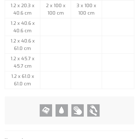
1.2 x 20.3 x
2 x 100 x
3 x 100 x
40.6 cm
100 cm
100 cm
1.2 x 40.6 x
40.6 cm
1.2 x 40.6 x
61.0 cm
1.2 x 45.7 x
45.7 cm
1.2 x 61.0 x
61.0 cm