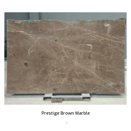
Prestige Brown Marble
,