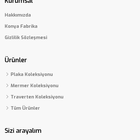
Kurumsal
Hakkımızda
Konya Fabrika
Gizlilik Sözleşmesi
Ürünler
Plaka Koleksiyonu
Mermer Koleksiyonu
Traverten Koleksiyonu
Tüm Ürünler
Sizi arayalım