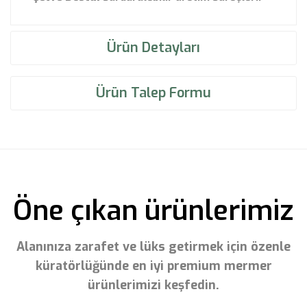
Ürün Detayları
Ürün Talep Formu
Öne çıkan ürünlerimiz
Alanınıza zarafet ve lüks getirmek için özenle
küratörlüğünde en iyi premium mermer
ürünlerimizi keşfedin.