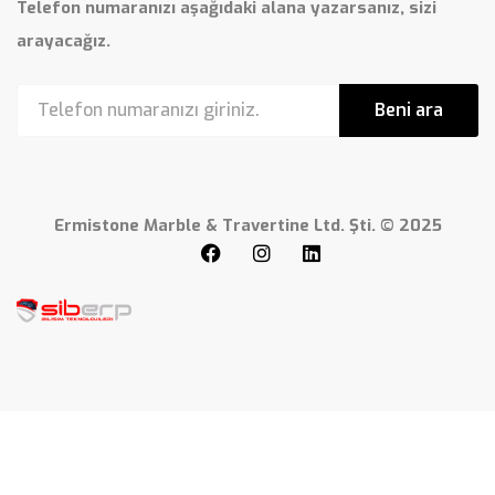
Telefon numaranızı aşağıdaki alana yazarsanız, sizi
arayacağız.
Beni ara
Ermistone Marble & Travertine Ltd. Şti. © 2025