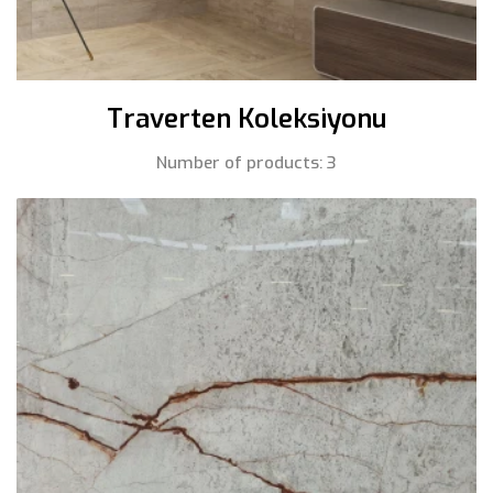
Traverten Koleksiyonu
Number of products: 3