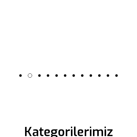
Kategorilerimiz