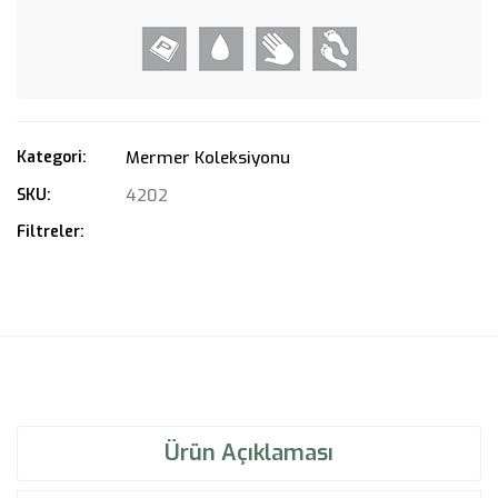
Kategori:
Mermer Koleksiyonu
SKU:
4202
Filtreler:
Ürün Açıklaması