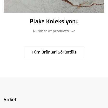
Plaka Koleksiyonu
Number of products: 52
Tüm Ürünleri Görüntüle
Şirket