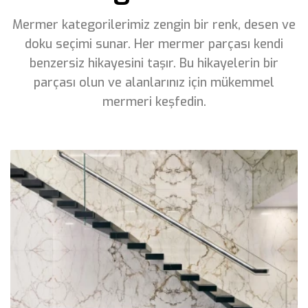
Mermer kategorilerimiz zengin bir renk, desen ve
doku seçimi sunar. Her mermer parçası kendi
benzersiz hikayesini taşır. Bu hikayelerin bir
parçası olun ve alanlarınız için mükemmel
mermeri keşfedin.