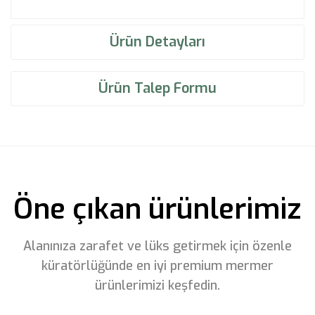
Ürün Detayları
Ürün Talep Formu
Öne çıkan ürünlerimiz
Alanınıza zarafet ve lüks getirmek için özenle
küratörlüğünde en iyi premium mermer
ürünlerimizi keşfedin.