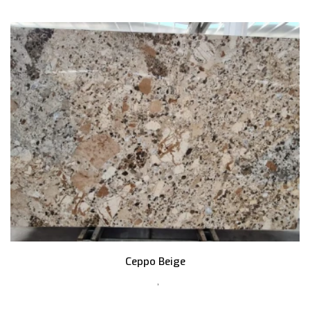
Ceppo Beige
,