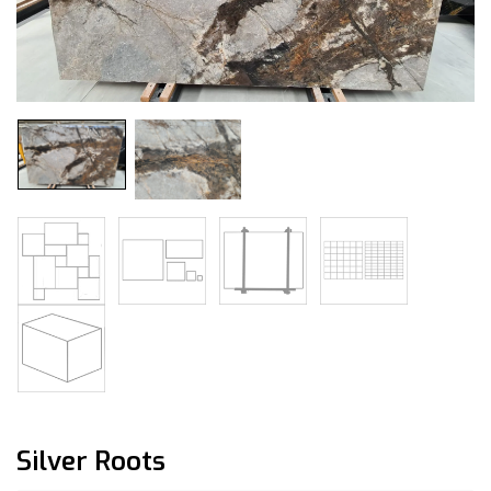
Silver Roots